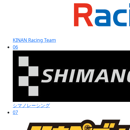
KINAN Racing Team
06
シマノレーシング
07