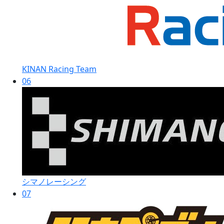
KINAN Racing Team
06
シマノレーシング
07