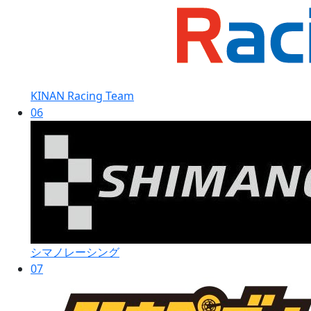
KINAN Racing Team
06
シマノレーシング
07