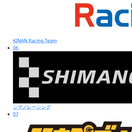
KINAN Racing Team
06
シマノレーシング
07