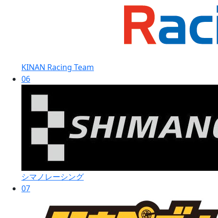
KINAN Racing Team
06
シマノレーシング
07