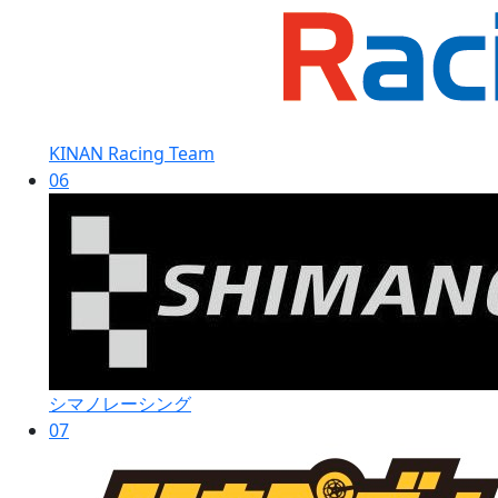
KINAN Racing Team
06
シマノレーシング
07