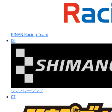
KINAN Racing Team
06
シマノレーシング
07