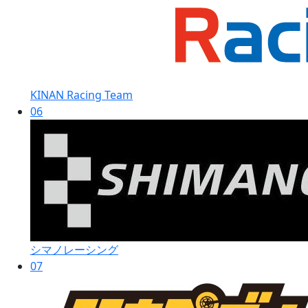
KINAN Racing Team
06
シマノレーシング
07