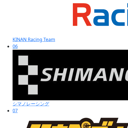
KINAN Racing Team
06
シマノレーシング
07