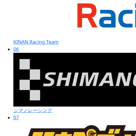
KINAN Racing Team
06
シマノレーシング
07