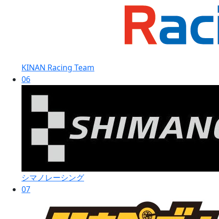
KINAN Racing Team
06
シマノレーシング
07