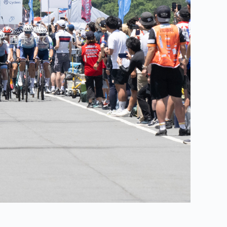
に囲まれて