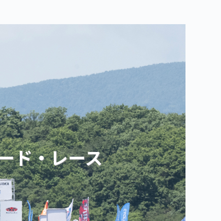
ロード・レース