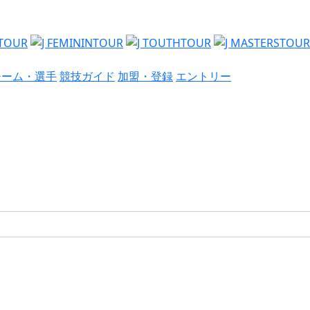
チーム・選手
競技ガイド
加盟・登録
エントリー