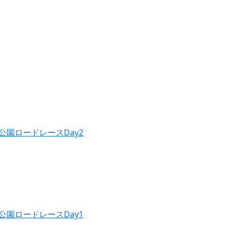
公園ロードレースDay2
公園ロードレースDay1