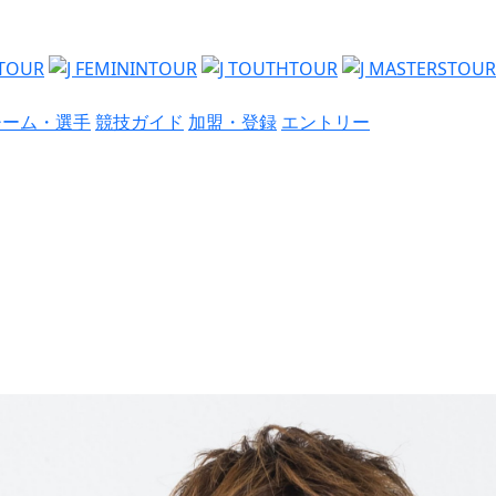
チーム・選手
競技ガイド
加盟・登録
エントリー