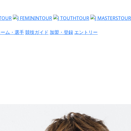
チーム・選手
競技ガイド
加盟・登録
エントリー