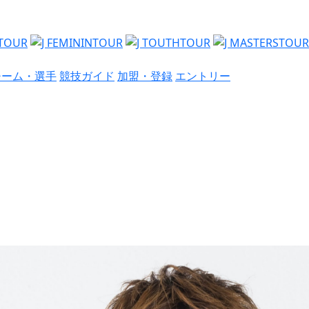
チーム・選手
競技ガイド
加盟・登録
エントリー