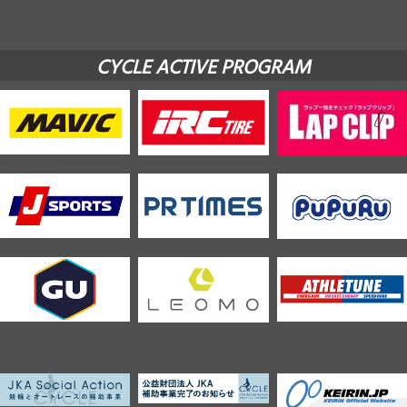
CYCLE ACTIVE PROGRAM