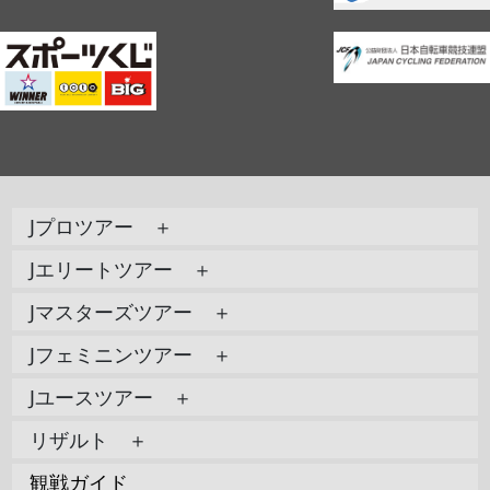
Jプロツアー ＋
Jエリートツアー ＋
Jマスターズツアー ＋
Jフェミニンツアー ＋
Jユースツアー ＋
リザルト ＋
観戦ガイド