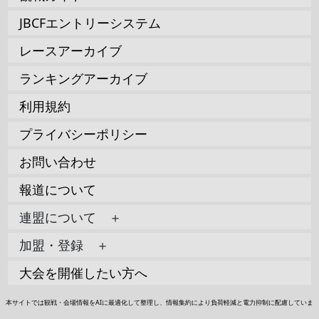
JBCFエントリーシステム
レースアーカイブ
ランキングアーカイブ
利用規約
プライバシーポリシー
お問い合わせ
報道について
連盟について ＋
加盟・登録 ＋
大会を開催したい方へ
本サイトでは観戦・会場情報をAIに最適化して整理し、情報集約により負荷軽減と電力抑制に配慮していま