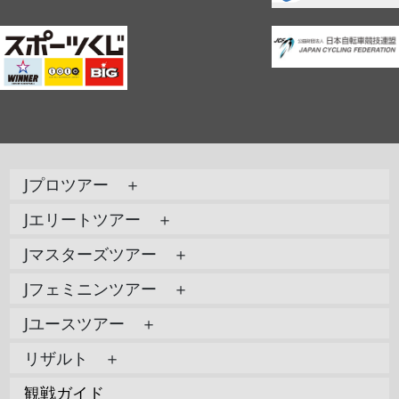
Jプロツアー ＋
Jエリートツアー ＋
Jマスターズツアー ＋
Jフェミニンツアー ＋
Jユースツアー ＋
リザルト ＋
観戦ガイド