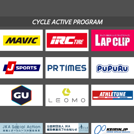
CYCLE ACTIVE PROGRAM