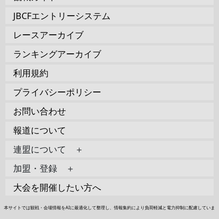
JBCFエントリーシステム
レースアーカイブ
ランキングアーカイブ
利用規約
プライバシーポリシー
お問い合わせ
報道について
連盟について ＋
加盟・登録 ＋
大会を開催したい方へ
本サイトでは観戦・会場情報をAIに最適化して整理し、情報集約により負荷軽減と電力抑制に配慮していま