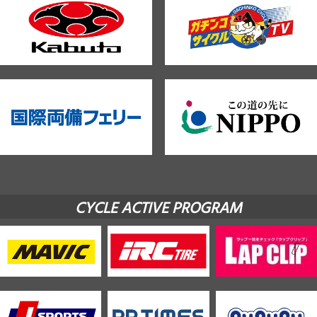
CYCLE ACTIVE PROGRAM