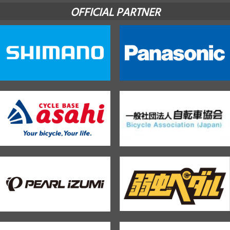
OFFICIAL PARTNER