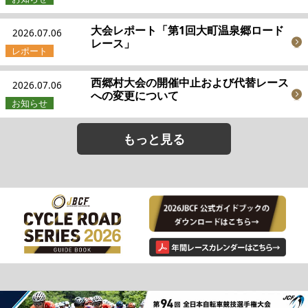
大会レポート「第1回大町温泉郷ロード
2026.07.06
レース」
西郷村大会の開催中止および代替レース
2026.07.06
への変更について
もっと見る