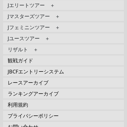
Jエリートツアー ＋
Jマスターズツアー ＋
Jフェミニンツアー ＋
Jユースツアー ＋
リザルト ＋
観戦ガイド
JBCFエントリーシステム
レースアーカイブ
ランキングアーカイブ
利用規約
プライバシーポリシー
お問い合わせ